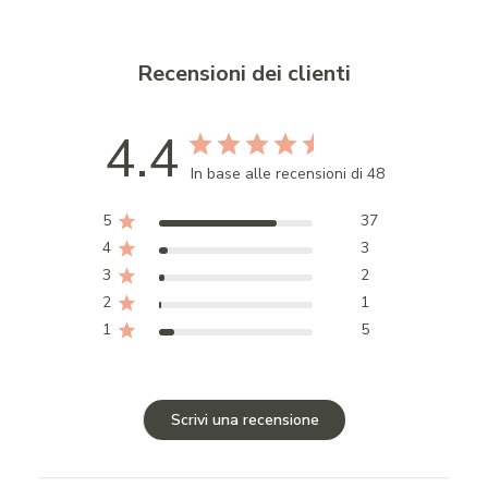
Recensioni dei clienti
4.4
In base alle recensioni di 48
5
37
4
3
3
2
2
1
1
5
Scrivi una recensione