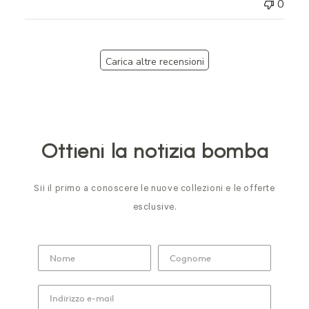
0
Carica altre recensioni
Ottieni la notizia bomba
Sii il primo a conoscere le nuove collezioni e le offerte
esclusive.