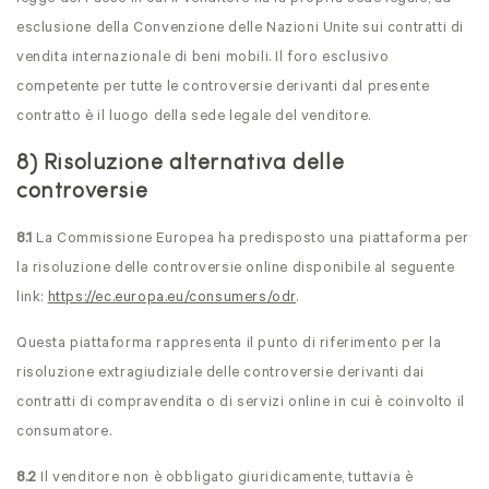
esclusione della Convenzione delle Nazioni Unite sui contratti di
vendita internazionale di beni mobili. Il foro esclusivo
competente per tutte le controversie derivanti dal presente
contratto è il luogo della sede legale del venditore.
8) Risoluzione alternativa delle
controversie
8.1
La Commissione Europea ha predisposto una piattaforma per
la risoluzione delle controversie online disponibile al seguente
link:
https://ec.europa.eu
/consumers
/odr
.
Questa piattaforma rappresenta il punto di riferimento per la
risoluzione extragiudiziale delle controversie derivanti dai
contratti di compravendita o di servizi online in cui è coinvolto il
consumatore.
8.2
Il venditore non è obbligato giuridicamente, tuttavia è