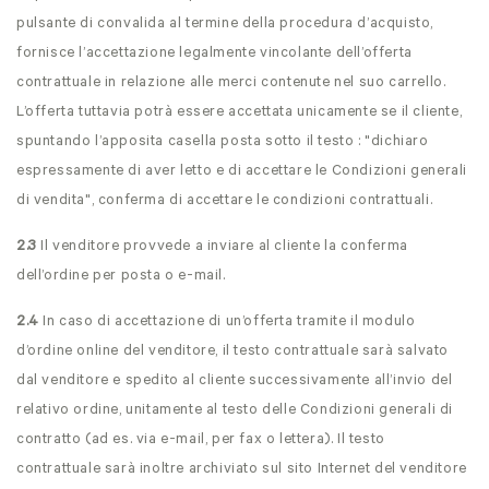
pulsante di convalida al termine della procedura d’acquisto,
fornisce l’accettazione legalmente vincolante dell’offerta
contrattuale in relazione alle merci contenute nel suo carrello.
L’offerta tuttavia potrà essere accettata unicamente se il cliente,
spuntando l’apposita casella posta sotto il testo : "dichiaro
espressamente di aver letto e di accettare le Condizioni generali
di vendita", conferma di accettare le condizioni contrattuali.
2.3
Il venditore provvede a inviare al cliente la conferma
dell’ordine per posta o e-mail.
2.4
In caso di accettazione di un’offerta tramite il modulo
d’ordine online del venditore, il testo contrattuale sarà salvato
dal venditore e spedito al cliente successivamente all’invio del
relativo ordine, unitamente al testo delle Condizioni generali di
contratto (ad es. via e-mail, per fax o lettera). Il testo
contrattuale sarà inoltre archiviato sul sito Internet del venditore