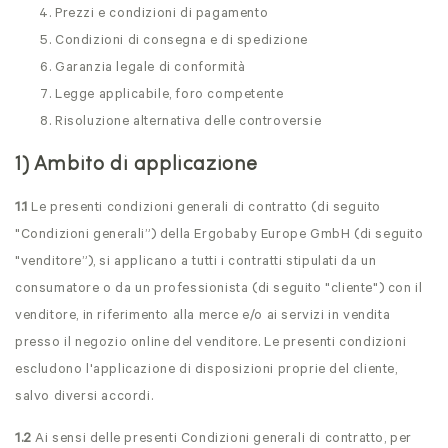
Prezzi e condizioni di pagamento
Condizioni di consegna e di spedizione
Garanzia legale di conformità
Legge applicabile, foro competente
Risoluzione alternativa delle controversie
1) Ambito di applicazione
1.1
Le presenti condizioni generali di contratto (di seguito
"Condizioni generali”) della Ergobaby Europe GmbH (di seguito
"venditore”), si applicano a tutti i contratti stipulati da un
consumatore o da un professionista (di seguito "cliente") con il
venditore, in riferimento alla merce e/o ai servizi in vendita
presso il negozio online del venditore. Le presenti condizioni
escludono l'applicazione di disposizioni proprie del cliente,
salvo diversi accordi.
1.2
Ai sensi delle presenti Condizioni generali di contratto, per