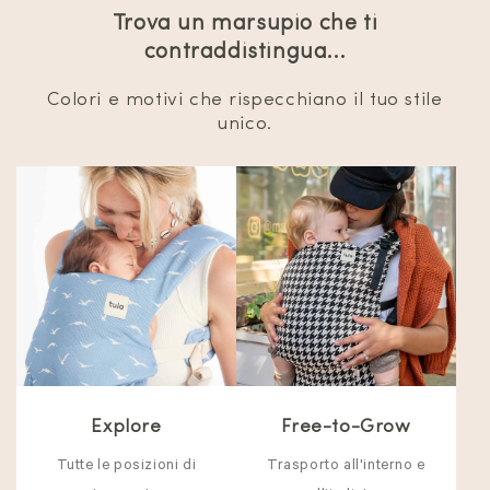
Trova un marsupio che ti
contraddistingua...
Colori e motivi che rispecchiano il tuo stile
unico.
Explore
Free-to-Grow
Tutte le posizioni di
Trasporto all'interno e