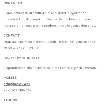
CONTATTO
Siamo entusiasti di sentirvi e di assistervi in ogni modo
possibile! Il nostro servizio clienti è disponibile in inglese,
tedesco e francese per rispondere a tutte le vostre domande.
CONTATTI
Orari dell'assistenza clienti: Lunedì - mercoledì, venerdì dalle
10.00 alle 14.00 (CET).
Giovedì: 12:00-16:00 CET
Risponderemo alle richieste via e-mail entro 4 giorni lavorativi.
INGLESE
help@babytula.eu
+44 203 3186 204
TEDESCO