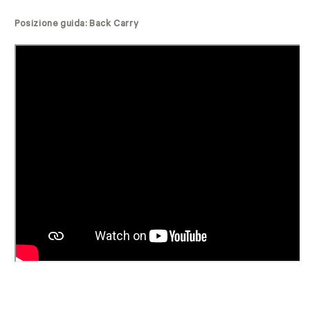
Posizione guida: Back Carry