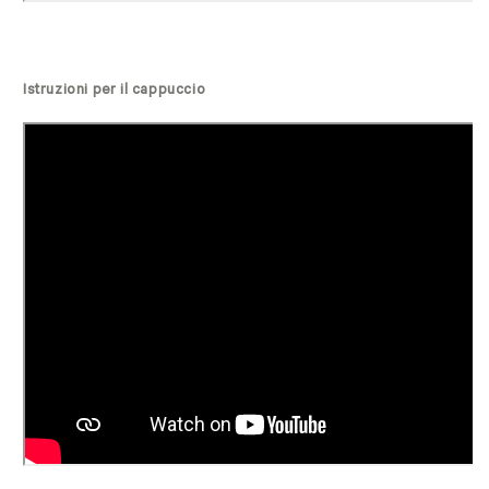
Istruzioni per il cappuccio