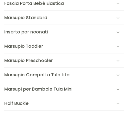
Fascia Porta Bebè Elastica
Marsupio Standard
Inserto per neonati
Marsupio Toddler
Marsupio Preschooler
Marsupio Compatto Tula Lite
Marsupi per Bambole Tula Mini
Half Buckle