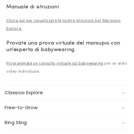
Manuale di istruzioni
Clicca qui per visualizzare le nostre istruzioni per Marsupio
Explore.
Provate una prova virtuale del marsupio con
un'esperta di babywearing
Programmate un consulto virtuale sul babywearing
per un aiuto
video individuale.
Classico Explore
Free-to-Grow
Ring Sling