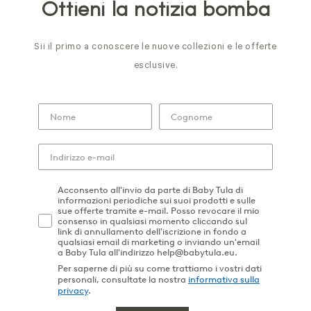
Ottieni la notizia bomba
Sii il primo a conoscere le nuove collezioni e le offerte
esclusive.
Acconsento all'invio da parte di Baby Tula di
informazioni periodiche sui suoi prodotti e sulle
sue offerte tramite e-mail. Posso revocare il mio
consenso in qualsiasi momento cliccando sul
link di annullamento dell'iscrizione in fondo a
qualsiasi email di marketing o inviando un'email
a Baby Tula all'indirizzo help@babytula.eu.
Per saperne di più su come trattiamo i vostri dati
personali, consultate la nostra
informativa sulla
privacy
.