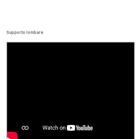
Supporto lombare