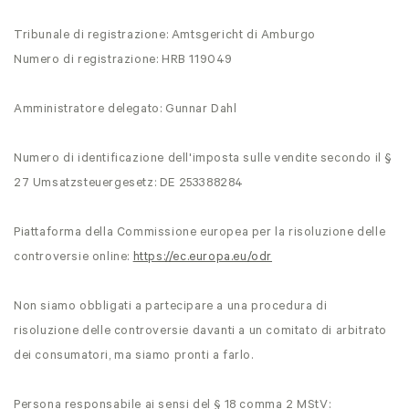
Tribunale di registrazione: Amtsgericht di Amburgo
Numero di registrazione: HRB 119049
Amministratore delegato: Gunnar Dahl
Numero di identificazione dell'imposta sulle vendite secondo il §
27 Umsatzsteuergesetz: DE 253388284
Piattaforma della Commissione europea per la risoluzione delle
controversie online:
https://ec.europa.eu/odr
Non siamo obbligati a partecipare a una procedura di
risoluzione delle controversie davanti a un comitato di arbitrato
dei consumatori, ma siamo pronti a farlo.
Persona responsabile ai sensi del § 18 comma 2 MStV: