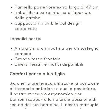
Pannello posteriore extra largo di 47 cm
Imbottitura extra intorno all'apertura
della gamba
Cappuccio rimovibile dal design
coordinato
I benefici per te:
Ampia cintura imbottita per un sostegno
comodo
Grande tasca frontale
Diversi tessuti e motivi disponibili
Comfort per te e tuo figlio
Sia che tu preferisca utilizzare la posizione
di trasporto anteriore o quella posteriore,
il nostro marsupio ergonomico per
bambini supporta la naturale posizione di
seduta del tuo bambino. Il nostro marsupio