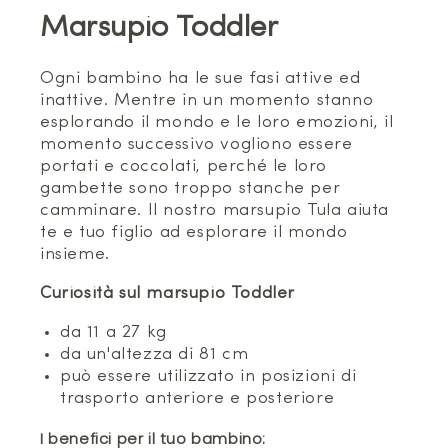
Marsupio Toddler
Ogni bambino ha le sue fasi attive ed
inattive. Mentre in un momento stanno
esplorando il mondo e le loro emozioni, il
momento successivo vogliono essere
portati e coccolati, perché le loro
gambette sono troppo stanche per
camminare. Il nostro marsupio Tula aiuta
te e tuo figlio ad esplorare il mondo
insieme.
Curiosità sul marsupio Toddler
da 11 a 27 kg
da un'altezza di 81 cm
può essere utilizzato in posizioni di
trasporto anteriore e posteriore
I benefici per il tuo bambino: