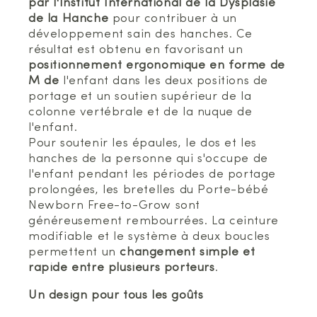
par l'Institut International de la Dysplasie
de la Hanche
pour contribuer à un
développement sain des hanches. Ce
résultat est obtenu en favorisant un
positionnement ergonomique en forme de
M de
l'enfant dans les deux positions de
portage et un soutien supérieur de la
colonne vertébrale et de la nuque de
l'enfant.
Pour soutenir les épaules, le dos et les
hanches de la personne qui s'occupe de
l'enfant pendant les périodes de portage
prolongées, les bretelles du Porte-bébé
Newborn Free-to-Grow sont
généreusement rembourrées. La ceinture
modifiable et le système à deux boucles
permettent un
changement simple et
rapide entre plusieurs porteurs
.
Un design pour tous les goûts