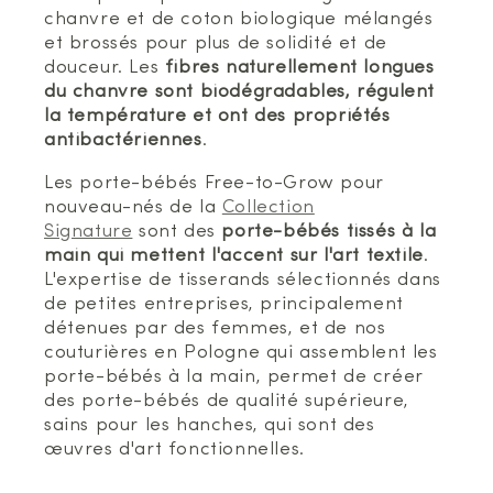
chanvre et de coton biologique mélangés
et brossés pour plus de solidité et de
douceur. Les
fibres naturellement longues
du chanvre sont biodégradables, régulent
la température et ont des propriétés
antibactériennes
.
Les porte-bébés Free-to-Grow pour
nouveau-nés de la
Collection
Signature
sont des
porte-bébés tissés à la
main qui mettent l'accent sur l'art textile
.
L'expertise de tisserands sélectionnés dans
de petites entreprises, principalement
détenues par des femmes, et de nos
couturières en Pologne qui assemblent les
porte-bébés à la main, permet de créer
des porte-bébés de qualité supérieure,
sains pour les hanches, qui sont des
œuvres d'art fonctionnelles.