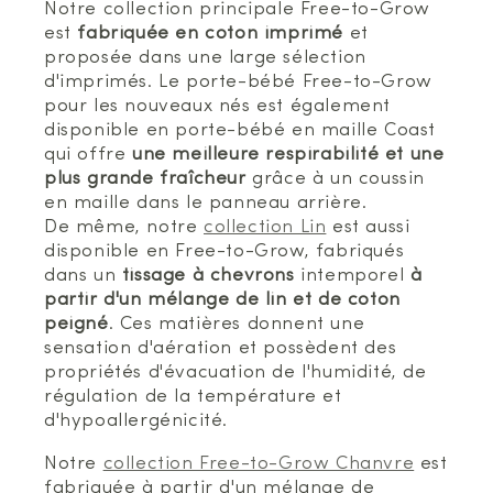
Notre collection principale Free-to-Grow
est
fabriquée en coton imprimé
et
proposée dans une large sélection
d'imprimés. Le porte-bébé Free-to-Grow
pour les nouveaux nés est également
disponible en porte-bébé en maille Coast
qui offre
une meilleure respirabilité et une
plus grande fraîcheur
grâce à un coussin
en maille dans le panneau arrière.
De même, notre
collection Lin
est aussi
disponible en Free-to-Grow, fabriqués
dans un
tissage à chevrons
intemporel
à
partir d'un mélange de lin et de coton
peigné
. Ces matières donnent une
sensation d'aération et possèdent des
propriétés d'évacuation de l'humidité, de
régulation de la température et
d'hypoallergénicité.
Notre
collection Free-to-Grow Chanvre
est
fabriquée à partir d'un mélange de