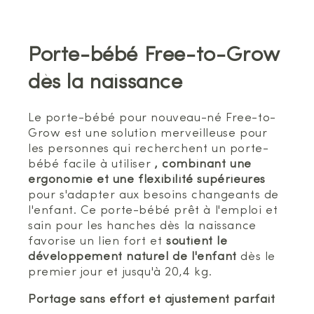
Porte-bébé Free-to-Grow
dès la naissance
Le porte-bébé pour nouveau-né Free-to-
Grow est une solution merveilleuse pour
les personnes qui recherchent un porte-
bébé facile à utiliser
, combinant une
ergonomie et une flexibilité supérieures
pour s'adapter aux besoins changeants de
l'enfant. Ce porte-bébé prêt à l'emploi et
sain pour les hanches dès la naissance
favorise un lien fort et
soutient le
développement naturel de l'enfant
dès le
premier jour et jusqu'à 20,4 kg.
Portage sans effort et ajustement parfait