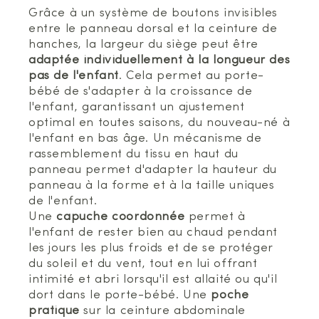
Grâce à un système de boutons invisibles
entre le panneau dorsal et la ceinture de
hanches, la largeur du siège peut être
adaptée individuellement à la longueur des
pas de l'enfant
. Cela permet au porte-
bébé de s'adapter à la croissance de
l'enfant, garantissant un ajustement
optimal en toutes saisons, du nouveau-né à
l'enfant en bas âge. Un mécanisme de
rassemblement du tissu en haut du
panneau permet d'adapter la hauteur du
panneau à la forme et à la taille uniques
de l'enfant.
Une
capuche coordonnée
permet à
l'enfant de rester bien au chaud pendant
les jours les plus froids et de se protéger
du soleil et du vent, tout en lui offrant
intimité et abri lorsqu'il est allaité ou qu'il
dort dans le porte-bébé. Une
poche
pratique
sur la ceinture abdominale