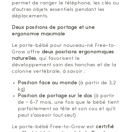
permet de ranger le téléphone, les clés ou
d'autres objets essentiels pendant les
déplacements.
Deux positions de portage et une
ergonomie maximale
Le porte-bébé pour nouveau-né Free-to-
Grow offre
deux positions ergonomiques
naturelles
, qui favorisent le
développement sain des hanches et de la
colonne vertébrale, à savoir :
Position face au monde
(à partir de 3,2
kg)
Position de portage sur le dos
(à partir
de ~ 6-7 mois, une fois que le bébé tient
parfaitement sa tête et son cou et qu'il
peut s'asseoir tout seul)
Le porte-bébé Free-to-Grow est
certifié