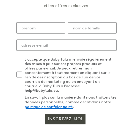
et les offres exclusives.
J'accepte que Baby Tula m'envoie régulièrement
des mises à jour sur ses propres produits et
offres par e-mail. Je peux retirer mon
consentement à tout moment en cliquant sur le
lien de désinscription au bas de l'un de vos
courriels de marketing ou en envoyant un
courriel à Baby Tula à l'adresse
help@babytula.eu.
En savoir plus sur la manière dont nous traitons tes
données personnelles, comme décrit dans notre
politique de confidentialité
.
INSCRIVEZ-MOI