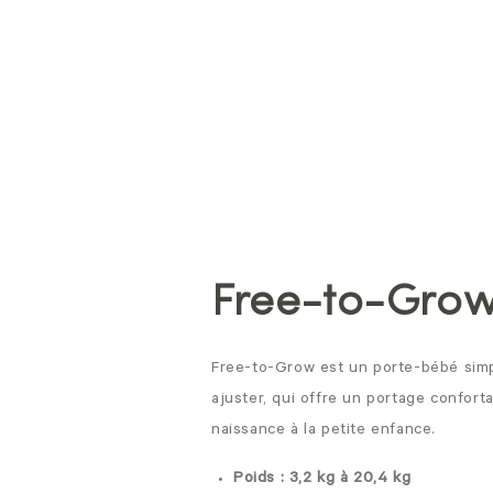
Free-to-Gro
Free-to-Grow est un porte-bébé simple
ajuster, qui offre un portage conforta
naissance à la petite enfance.
Poids : 3,2 kg à 20,4 kg