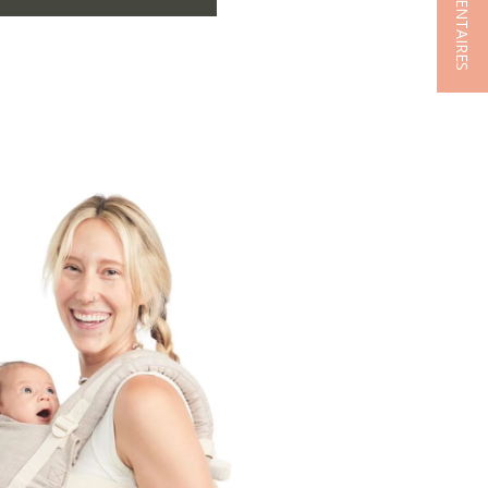
★ COMMENTAIRES