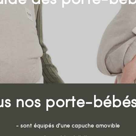
us nos porte-bébés
- sont équipés d'une capuche amovible