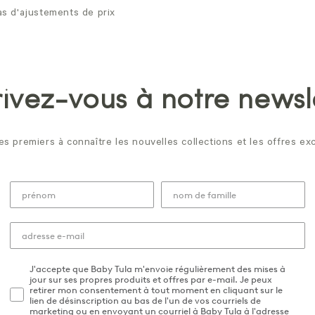
as d'ajustements de prix
rivez-vous à notre newsl
es premiers à connaître les nouvelles collections et les offres exc
J'accepte que Baby Tula m'envoie régulièrement des mises à
jour sur ses propres produits et offres par e-mail. Je peux
retirer mon consentement à tout moment en cliquant sur le
lien de désinscription au bas de l'un de vos courriels de
marketing ou en envoyant un courriel à Baby Tula à l'adresse