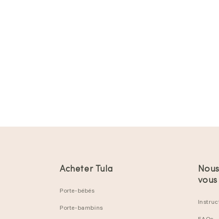
Acheter Tula
Nous
vous
Porte-bébés
Instruc
Porte-bambins