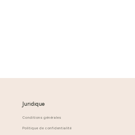
Juridique
Conditions générales
Politique de confidentialité