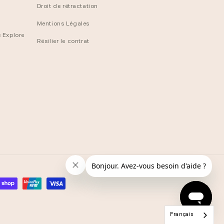
Droit de rétractation
Mentions Légales
 Explore
Résilier le contrat
Français