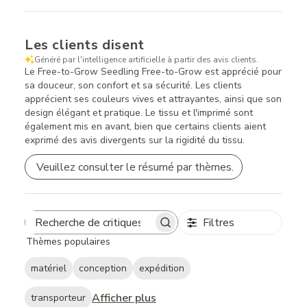
Les clients disent
Généré par l'intelligence artificielle à partir des avis clients.
Le Free-to-Grow Seedling Free-to-Grow est apprécié pour
sa douceur, son confort et sa sécurité. Les clients
apprécient ses couleurs vives et attrayantes, ainsi que son
design élégant et pratique. Le tissu et l'imprimé sont
également mis en avant, bien que certains clients aient
exprimé des avis divergents sur la rigidité du tissu.
Veuillez consulter le résumé par thèmes.
Filtres
Search
Thèmes populaires
reviews
matériel
conception
expédition
Afficher plus
transporteur