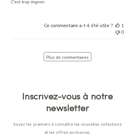
C'est trop mignon
Ce commentaire a-t-il été utile ?
1
0
Plus de commentaires
Inscrivez-vous à notre
newsletter
Soyez les premiers à connaître les nouvelles collections
et les offres exclusives.