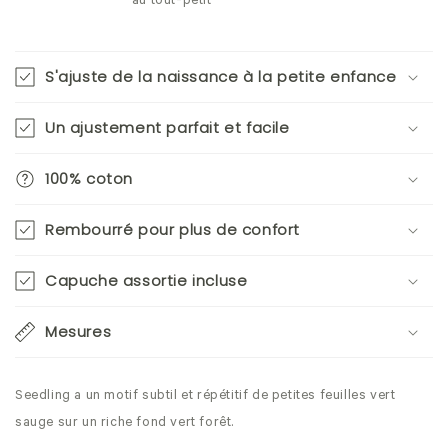
au tout-petit
S'ajuste de la naissance à la petite enfance
Un ajustement parfait et facile
100% coton
Rembourré pour plus de confort
Capuche assortie incluse
Mesures
Seedling a un motif subtil et répétitif de petites feuilles vert
sauge sur un riche fond vert forêt.