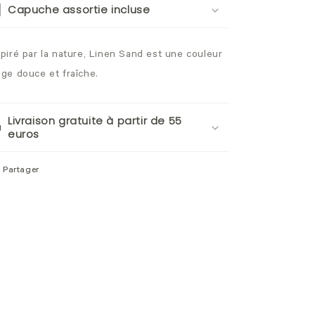
Capuche assortie incluse
spiré par la nature, Linen Sand est une couleur
ige douce et fraîche.
Livraison gratuite à partir de 55
euros
Partager