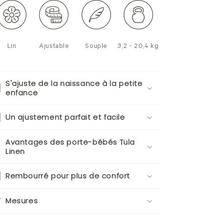
Lin
Ajustable
Souple
3,2 - 20,4 kg
S'ajuste de la naissance à la petite
enfance
Un ajustement parfait et facile
Avantages des porte-bébés Tula
Linen
Rembourré pour plus de confort
Mesures