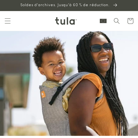
Aller au
Soldes d'archives. Jusqu'à 60 % de réduction.
contenu
Panier