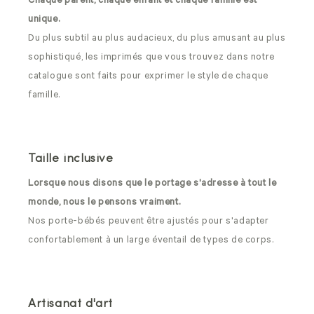
Chaque parent, chaque enfant et chaque famille est
unique.
Du plus subtil au plus audacieux, du plus amusant au plus
sophistiqué, les imprimés que vous trouvez dans notre
catalogue sont faits pour exprimer le style de chaque
famille.
Taille inclusive
Lorsque nous disons que le portage s'adresse à tout le
monde, nous le pensons vraiment.
Nos porte-bébés peuvent être ajustés pour s'adapter
confortablement à un large éventail de types de corps.
Artisanat d'art