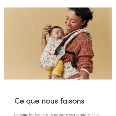
Ce que nous faisons
Lorsque les fondateurs de notre entreprise, Mike et