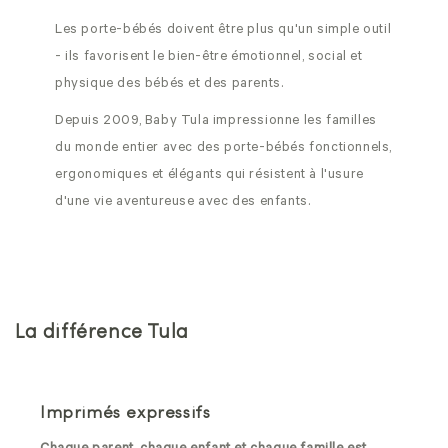
Les porte-bébés doivent être plus qu'un simple outil
- ils favorisent le bien-être émotionnel, social et
physique des bébés et des parents.
Depuis 2009, Baby Tula impressionne les familles
du monde entier avec des porte-bébés fonctionnels,
ergonomiques et élégants qui résistent à l'usure
d'une vie aventureuse avec des enfants.
La différence Tula
Imprimés expressifs