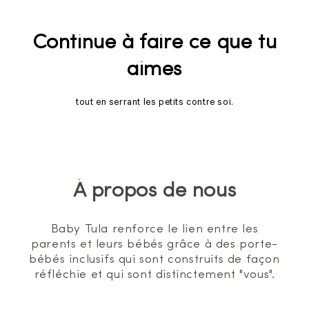
Continue à faire ce que tu
aimes
tout en serrant les petits contre soi.
À propos de nous
Baby Tula renforce le lien entre les
parents et leurs bébés grâce à des porte-
bébés inclusifs qui sont construits de façon
réfléchie et qui sont distinctement "vous".