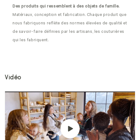
Des produits qui ressemblent à des objets de famille.
Matériaux, conception et fabrication. Chaque produit que
nous fabriquons reflète des normes élevées de qualité et
de savoir-faire définies par les artisans, les couturières
qui les fabriquent.
Vidéo