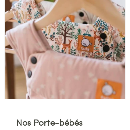
Nos Porte-bébés