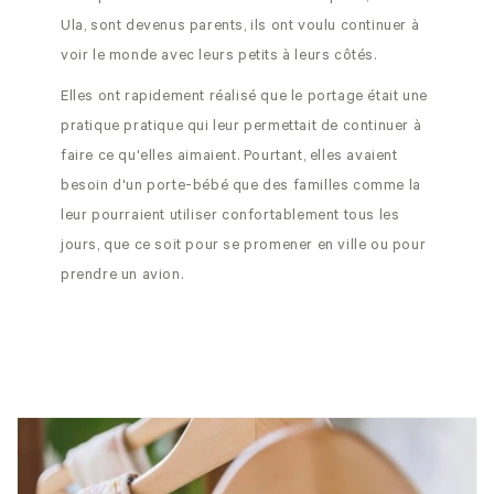
Ula, sont devenus parents, ils ont voulu continuer à
voir le monde avec leurs petits à leurs côtés.
Elles ont rapidement réalisé que le portage était une
pratique pratique qui leur permettait de continuer à
faire ce qu'elles aimaient. Pourtant, elles avaient
besoin d'un porte-bébé que des familles comme la
leur pourraient utiliser confortablement tous les
jours, que ce soit pour se promener en ville ou pour
prendre un avion.