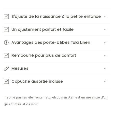
S'ajuste de la naissance à la petite enfance
Un ajustement parfait et facile
Avantages des porte-bébés Tula Linen
Rembourré pour plus de confort
Mesures
Capuche assortie incluse
Inspiré par les éléments naturels, Linen Ash est un mélange d'un
gris fumée et de noir.