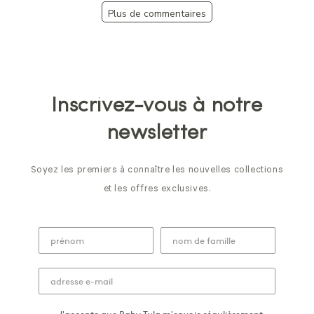
Plus de commentaires
Inscrivez-vous à notre
newsletter
Soyez les premiers à connaître les nouvelles collections
et les offres exclusives.