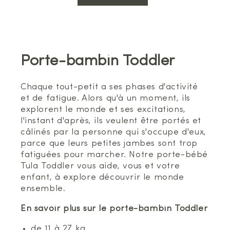
Porte-bambin Toddler
Chaque tout-petit a ses phases d'activité
et de fatigue. Alors qu'à un moment, ils
explorent le monde et ses excitations,
l'instant d'après, ils veulent être portés et
câlinés par la personne qui s'occupe d'eux,
parce que leurs petites jambes sont trop
fatiguées pour marcher. Notre porte-bébé
Tula Toddler vous aide, vous et votre
enfant, à explore découvrir le monde
ensemble.
En savoir plus sur le porte-bambin Toddler
de 11 à 27 kg