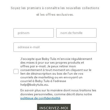
Soyez les premiers à connaître les nouvelles collections
et les offres exclusives.
J'accepte que Baby Tula m'envoie régulièrement
des mises à jour sur ses propres produits et
offres par e-mail. Je peux retirer mon
consentement à tout moment en cliquant sur le
lien de désinscription au bas de l'un de vos
courriels de marketing ou en envoyant un
courriel à Baby Tula à l'adresse
help@babytula.eu.
En savoir plus sur la manière dont nous traitons tes
données personnelles, comme décrit dans notre
politique de confidentialité
.
INSCRIVEZ-MOI