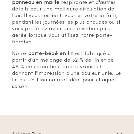
panneau en maille
respirante et d'autres
détails pour une meilleure circulation de
l'air. Il vous soutient, vous et votre enfant,
pendant les journées les plus chaudes ou si
vous préférez avoir une sensation plus
aérée lorsque vous utilisez notre porte-
bambin.
Notre
porte-bébé en lin
est fabriqué à
partir d'un mélange de 52 % de lin et de
48 % de coton tissé en chevrons, et
donnant l'impression d'une couleur unie. Le
lin est un tissu naturel idéal pour chaque
saison.