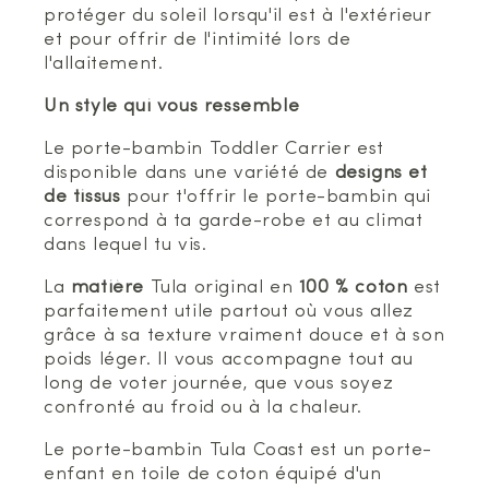
protéger du soleil lorsqu'il est à l'extérieur
et pour offrir de l'intimité lors de
l'allaitement.
Un style qui vous ressemble
Le porte-bambin Toddler Carrier est
disponible dans une variété de
designs et
de tissus
pour t'offrir le porte-bambin qui
correspond à ta garde-robe et au climat
dans lequel tu vis.
La
matière
Tula original en
100 % coton
est
parfaitement utile partout où vous allez
grâce à sa texture vraiment douce et à son
poids léger. Il vous accompagne tout au
long de voter journée, que vous soyez
confronté au froid ou à la chaleur.
Le porte-bambin Tula Coast est un porte-
enfant en toile de coton équipé d'un