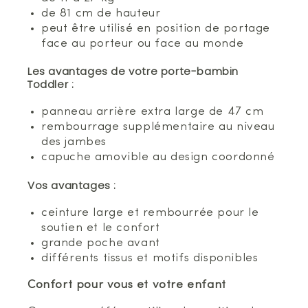
de 81 cm de hauteur
peut être utilisé en position de portage
face au porteur ou face au monde
Les avantages de votre porte-bambin
Toddler :
panneau arrière extra large de 47 cm
rembourrage supplémentaire au niveau
des jambes
capuche amovible au design coordonné
Vos avantages :
ceinture large et rembourrée pour le
soutien et le confort
grande poche avant
différents tissus et motifs disponibles
Confort pour vous et votre enfant