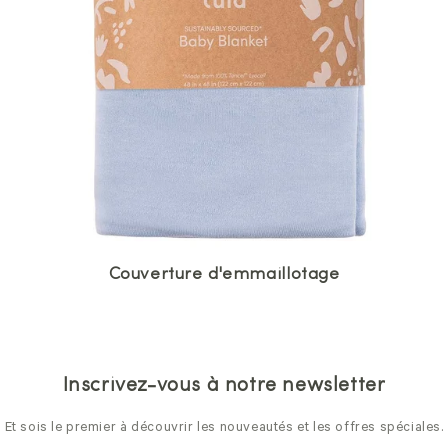
Couverture d'emmaillotage
Inscrivez-vous à notre newsletter
Et sois le premier à découvrir les nouveautés et les offres spéciales.