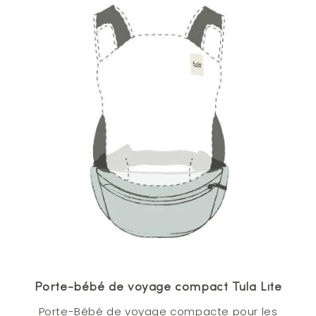
Porte-bébé de voyage compact Tula Lite
Porte-Bébé de voyage compacte pour les