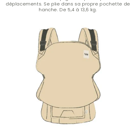
déplacements. Se plie dans sa propre pochette de
hanche. De 5,4 à 13,6 kg.