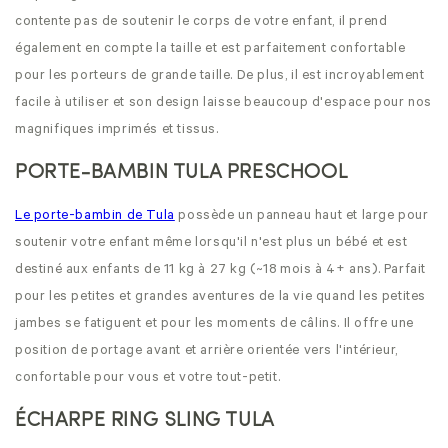
contente pas de soutenir le corps de votre enfant, il prend
également en compte la taille et est parfaitement confortable
pour les porteurs de grande taille. De plus, il est incroyablement
facile à utiliser et son design laisse beaucoup d'espace pour nos
magnifiques imprimés et tissus.
PORTE-BAMBIN TULA PRESCHOOL
Le porte-bambin de Tula
possède un panneau haut et large pour
soutenir votre enfant même lorsqu'il n'est plus un bébé et est
destiné aux enfants de 11 kg à 27 kg (~18 mois à 4+ ans). Parfait
pour les petites et grandes aventures de la vie quand les petites
jambes se fatiguent et pour les moments de câlins. Il offre une
position de portage avant et arrière orientée vers l'intérieur,
confortable pour vous et votre tout-petit.
ÉCHARPE RING SLING TULA