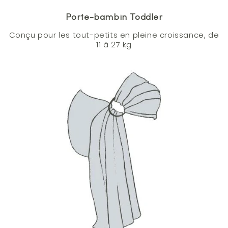
Porte-bambin Toddler
Conçu pour les tout-petits en pleine croissance, de
11 à 27 kg