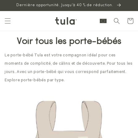
Aller au
Dernière opportunité. Jusqu'à 40 % de réduction.
contenu
Panier
Voir tous les porte-bébés
Le porte-bébé Tula est votre compagnon idéal pour ces
moments de complicité, de câlins et de découverte. Pour tous les
jours. Avec un porte-bébé qui vous correspond parfaitement.
Explore porte-bébés par type.