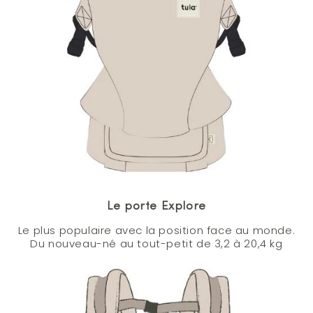
Le porte Explore
Le plus populaire avec la position face au monde.
Du nouveau-né au tout-petit de 3,2 à 20,4 kg