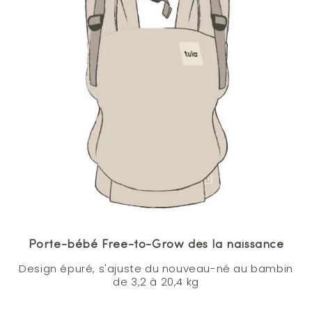
Porte-bébé Free-to-Grow dès la naissance
Design épuré, s'ajuste du nouveau-né au bambin
de 3,2 à 20,4 kg