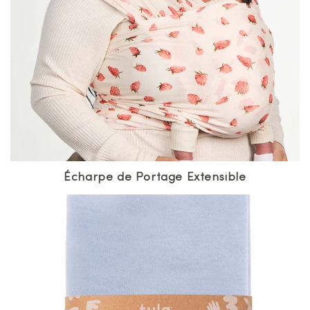
Écharpe de Portage Extensible