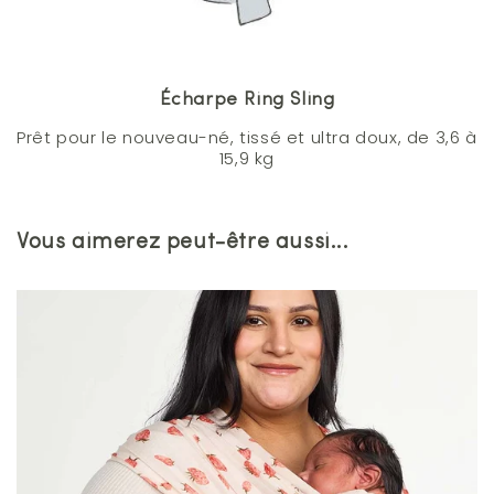
Écharpe Ring Sling
Prêt pour le nouveau-né, tissé et ultra doux, de 3,6 à
15,9 kg
Vous aimerez peut-être aussi...