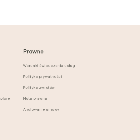
Prawne
Warunki świadczenia usług
Polityka prywatności
Polityka zwrotów
plore
Nota prawna
Anulowanie umowy