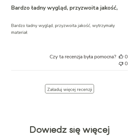
Bardzo ładny wygląd, przyzwoita jakość,
Bardzo ładny wygląd, przyzwoita jakość, wytrzymały
materiał
Czy ta recenzja była pomocna?
0
0
Załaduj więcej recenzji
Dowiedz się więcej