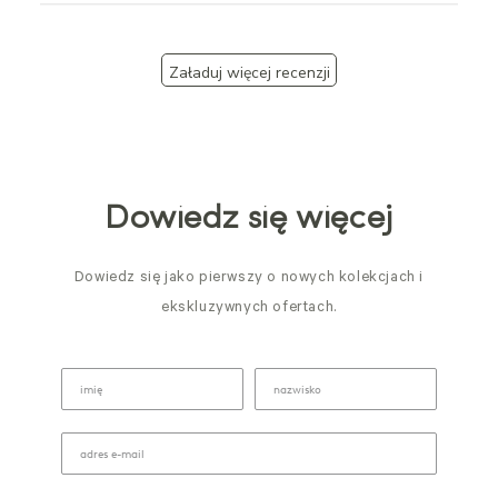
Załaduj więcej recenzji
Dowiedz się więcej
Dowiedz się jako pierwszy o nowych kolekcjach i
ekskluzywnych ofertach.