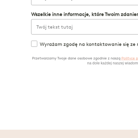
Wszelkie inne informacje, które Twoim zdan
Wyrażam zgodę na kontaktowanie się ze m
Przetwarzamy Twoje dane osobowe zgodnie z naszą
Polityce 
na dole każdej naszej wiadom