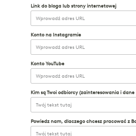
Link do bloga lub strony internetowej
Konto na Instagramie
Konto YouTube
Kim są Twoi odbiorcy (zainteresowania i dane
Powiedz nam, dlaczego chcesz pracować z Ba