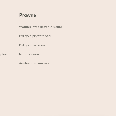
Prawne
Warunki świadczenia usług
Polityka prywatności
Polityka zwrotów
plore
Nota prawna
Anulowanie umowy