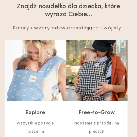
Znajdź nosidełko dla dziecka, które
wyraża Ciebie...
Kolory i wzory odzwierciedlające Twój styl.
Explore
Free-to-Grow
Wszystkie pozycje
Noszenie z przodu i na
noszenia
plecach