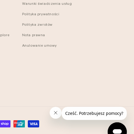
Warunki świadczenia usług
Polityka prywatności
Polityka zwrotów
plore
Nota prawna
Anulowanie umowy