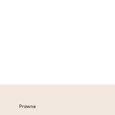
Prawne