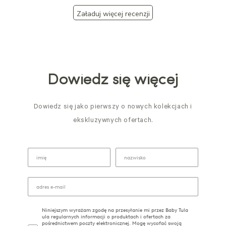
Załaduj więcej recenzji
Dowiedz się więcej
Dowiedz się jako pierwszy o nowych kolekcjach i
ekskluzywnych ofertach.
Niniejszym wyrażam zgodę na przesyłanie mi przez Baby Tula
ula regularnych informacji o produktach i ofertach za
pośrednictwem poczty elektronicznej. Mogę wycofać swoją