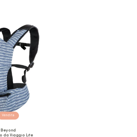
Vendita
Beyond
 da Viaggio Lite