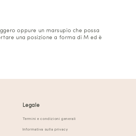
 leggero oppure un marsupio che possa
portare una posizione a forma di M ed è
Legale
Termini e condizioni generali
Informativa sulla privacy