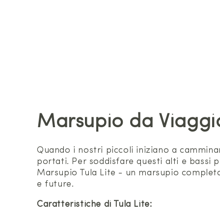
Marsupio da Viaggio
Quando i nostri piccoli iniziano a cammina
portati. Per soddisfare questi alti e bassi 
Marsupio Tula Lite - un marsupio completa
e future.
Caratteristiche di Tula Lite: