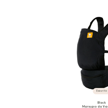
Esaurito
Black
Marsupio da Via