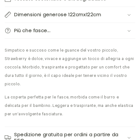
Dimensioni generose 122cmx122cm
Più che fasce...
Simpatico e succoso come le guance del vostro piccolo,
Strawberry è dolce, vivace e aggiunge un tocco di allegria a ogni
coccola. Morbido, traspirante e progettato per un comfort che
dura tutto il giorno, è il capo ideale per tenere vicino il vostro
piccolo.
La coperta perfetta per le fasce, morbida come il burro e
delicata per il bambino. Leggera e traspirante, ma anche elastica
per un'avvolgente fasciatura.
Spedizione gratuita per ordini a partire da