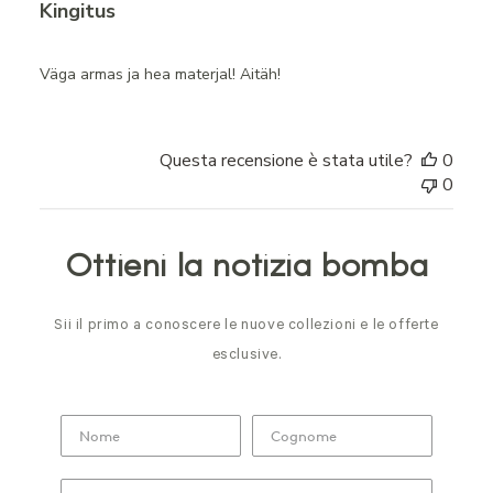
Kingitus
Väga armas ja hea materjal! Aitäh!
Questa recensione è stata utile?
0
0
Ottieni la notizia bomba
Sii il primo a conoscere le nuove collezioni e le offerte
esclusive.