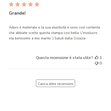
Grande!
Adoro il materiale e la sua elasticità e sono così contenta
che abbiate scelto questa stampa così bella. L'involucro
sta benissimo a mio marito :) Saluti dalla Croazia
Questa recensione è stata utile?
1
0
Carica altre recensioni