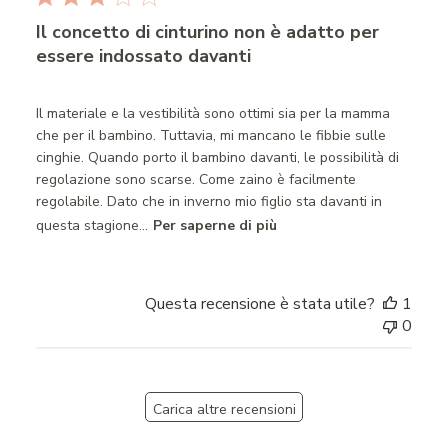
Il concetto di cinturino non è adatto per
essere indossato davanti
Il materiale e la vestibilità sono ottimi sia per la mamma
che per il bambino. Tuttavia, mi mancano le fibbie sulle
cinghie. Quando porto il bambino davanti, le possibilità di
regolazione sono scarse. Come zaino è facilmente
regolabile. Dato che in inverno mio figlio sta davanti in
questa stagione...
Per saperne di più
Questa recensione è stata utile?
1
0
Carica altre recensioni