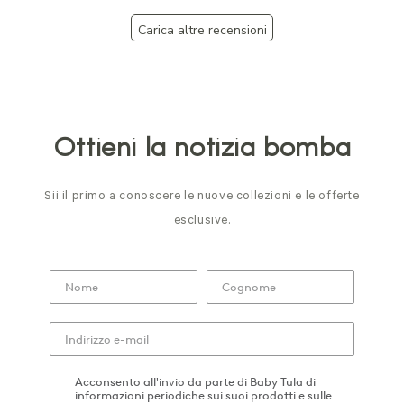
Carica altre recensioni
Ottieni la notizia bomba
Sii il primo a conoscere le nuove collezioni e le offerte
esclusive.
Acconsento all'invio da parte di Baby Tula di
informazioni periodiche sui suoi prodotti e sulle