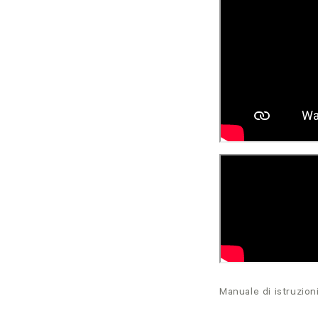
Manuale di istruzion