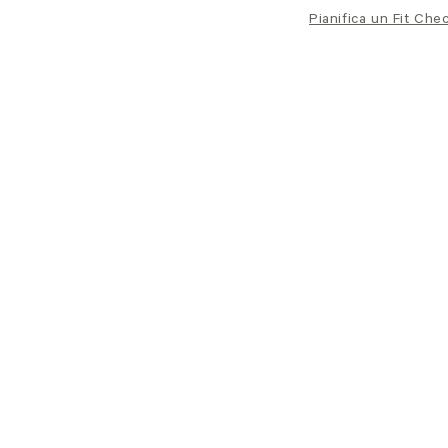
Pianifica un Fit Che