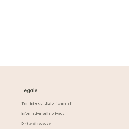
Legale
Termini e condizioni generali
Informativa sulla privacy
Diritto di recesso