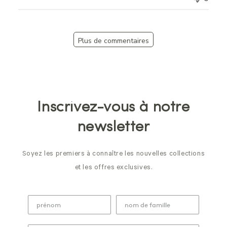
Plus de commentaires
Inscrivez-vous à notre
newsletter
Soyez les premiers à connaître les nouvelles collections
et les offres exclusives.