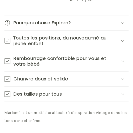
au tout-petit
Pourquoi choisir Explore?
Toutes les positions, du nouveau-né au
jeune enfant
Rembourrage confortable pour vous et
votre bébé
Chanvre doux et solide
Des tailles pour tous
Mariam" est un motif floral texturé d'inspiration vintage dans les
tons ocre et crème.