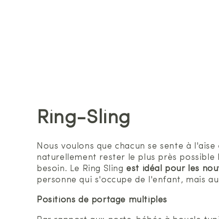
Ring-Sling
Nous voulons que chacun se sente à l'aise
naturellement rester le plus près possible
besoin. Le Ring Sling
est idéal pour les no
personne qui s'occupe de l'enfant, mais au
Positions de portage multiples