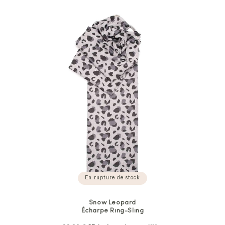
En rupture de stock
Snow Leopard
Écharpe Ring-Sling