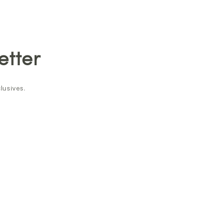
etter
lusives.