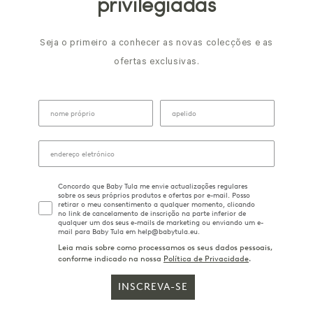
privilegiadas
Seja o primeiro a conhecer as novas colecções e as
ofertas exclusivas.
Concordo que Baby Tula me envie actualizações regulares
sobre os seus próprios produtos e ofertas por e-mail. Posso
retirar o meu consentimento a qualquer momento, clicando
no link de cancelamento de inscrição na parte inferior de
qualquer um dos seus e-mails de marketing ou enviando um e-
mail para Baby Tula em help@babytula.eu.
Leia mais sobre como processamos os seus dados pessoais,
conforme indicado na nossa
Política de Privacidade
.
INSCREVA-SE