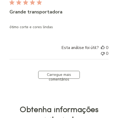
Grande transportadora
ótimo corte e cores lindas
Esta análise foi útil?
0
0
Carregue mais
comentários
Obtenha informações