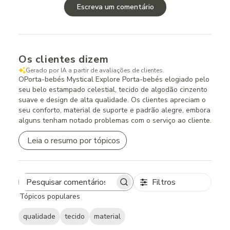
Escreva um comentário
Os clientes dizem
Gerado por IA a partir de avaliações de clientes.
OPorta-bebés Mystical Explore Porta-bebés elogiado pelo
seu belo estampado celestial, tecido de algodão cinzento
suave e design de alta qualidade. Os clientes apreciam o
seu conforto, material de suporte e padrão alegre, embora
alguns tenham notado problemas com o serviço ao cliente.
Leia o resumo por tópicos
Filtros
Search
Tópicos populares
reviews
qualidade
tecido
material