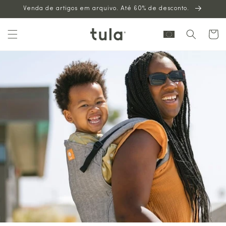
Venda de artigos em arquivo. Até 60% de desconto.
para o
conteúdo
Carrinh