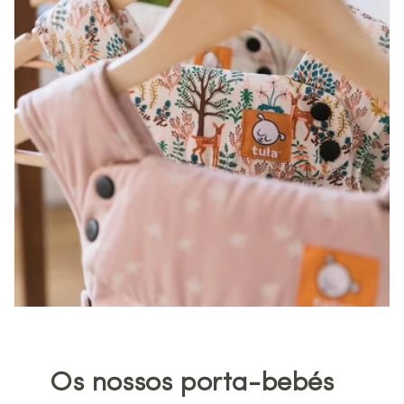
Os nossos porta-bebés