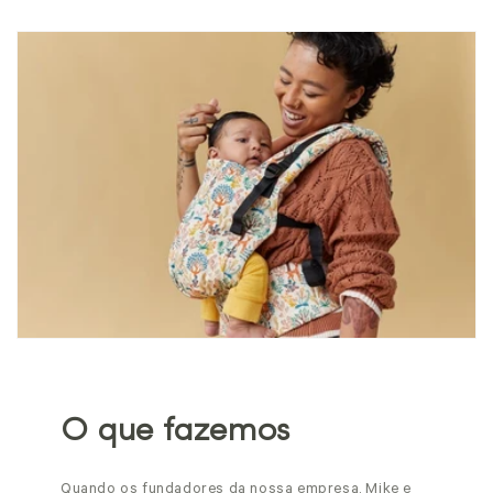
O que fazemos
Quando os fundadores da nossa empresa, Mike e