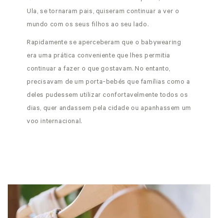
Ula, se tornaram pais, quiseram continuar a ver o
mundo com os seus filhos ao seu lado.
Rapidamente se aperceberam que o babywearing
era uma prática conveniente que lhes permitia
continuar a fazer o que gostavam. No entanto,
precisavam de um porta-bebés que famílias como a
deles pudessem utilizar confortavelmente todos os
dias, quer andassem pela cidade ou apanhassem um
voo internacional.