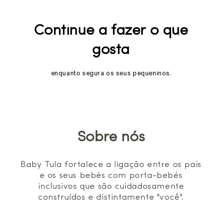
Continue a fazer o que
gosta
enquanto segura os seus pequeninos.
Sobre nós
Baby Tula fortalece a ligação entre os pais
e os seus bebés com porta-bebés
inclusivos que são cuidadosamente
construídos e distintamente "você".