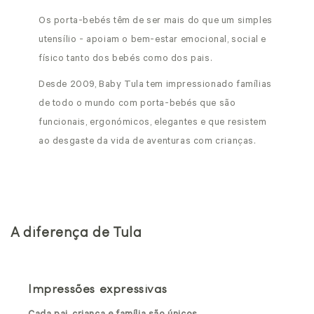
Os porta-bebés têm de ser mais do que um simples
utensílio - apoiam o bem-estar emocional, social e
físico tanto dos bebés como dos pais.
Desde 2009, Baby Tula tem impressionado famílias
de todo o mundo com porta-bebés que são
funcionais, ergonómicos, elegantes e que resistem
ao desgaste da vida de aventuras com crianças.
A diferença de Tula
Impressões expressivas