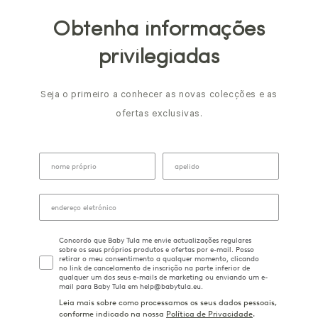
Obtenha informações
privilegiadas
Seja o primeiro a conhecer as novas colecções e as
ofertas exclusivas.
Concordo que Baby Tula me envie actualizações regulares
sobre os seus próprios produtos e ofertas por e-mail. Posso
retirar o meu consentimento a qualquer momento, clicando
no link de cancelamento de inscrição na parte inferior de
qualquer um dos seus e-mails de marketing ou enviando um e-
mail para Baby Tula em help@babytula.eu.
Leia mais sobre como processamos os seus dados pessoais,
conforme indicado na nossa
Política de Privacidade
.