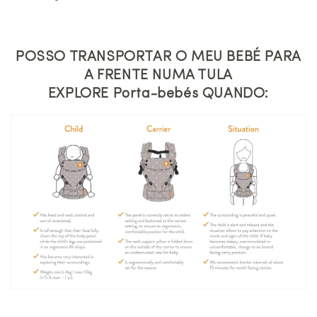
POSSO TRANSPORTAR O MEU BEBÉ PARA
A FRENTE NUMA TULA
EXPLORE Porta-bebés QUANDO: