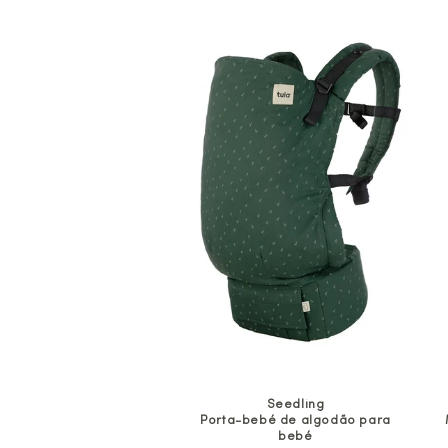
Seedling
Porta-bebé de algodão para
bebé