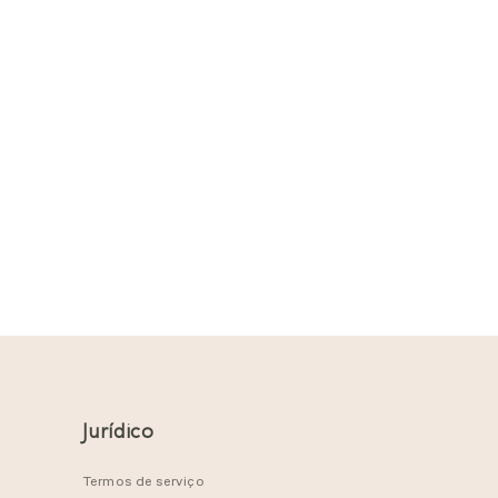
Jurídico
Termos de serviço