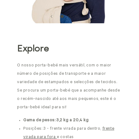
Explore
O nosso porta-bebé mais versátil, com o maior
número de posições de transporte e a maior
variedade de estampados e selecções de tecidos.
Se procura um porta-bebé que a acompanhe desde
o recém-nascido até aos mais pequenos, este é o
porta-bebé ideal para si!
Gama de pesos: 3,2 kg a 20,4 kg
Posições: 3 - frente virada para dentro,
frente
virada para fora
e costas