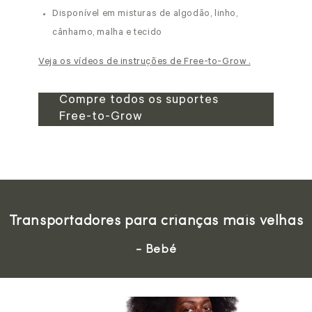
Disponível em misturas de algodão, linho,
cânhamo, malha e tecido
Veja os vídeos de instruções de Free-to-Grow .
Compre todos os suportes
Free-to-Grow
Transportadores para crianças mais velhas
- Bebé