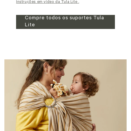
Instruções em vídeo da Tula Lite .
Compre todos os suportes Tula
Lite