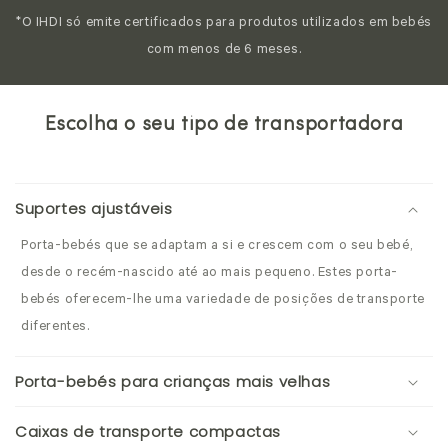
*O IHDI só emite certificados para produtos utilizados em bebés
com menos de 6 meses.
Escolha o seu tipo de transportadora
Suportes ajustáveis
Porta-bebés que se adaptam a si e crescem com o seu bebé,
desde o recém-nascido até ao mais pequeno. Estes porta-
bebés oferecem-lhe uma variedade de posições de transporte
diferentes.
Porta-bebés para crianças mais velhas
Caixas de transporte compactas