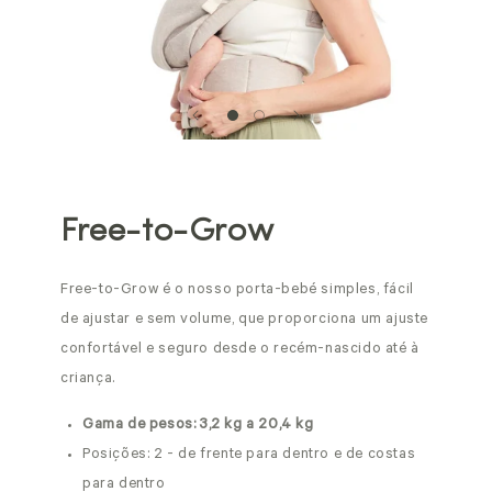
Free-to-Grow
Free-to-Grow é o nosso porta-bebé simples, fácil
de ajustar e sem volume, que proporciona um ajuste
confortável e seguro desde o recém-nascido até à
criança.
Gama de pesos: 3,2 kg a 20,4 kg
Posições: 2 - de frente para dentro e de costas
para dentro