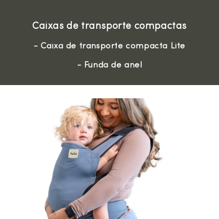
Caixas de transporte compactas
- Caixa de transporte compacta Lite
- Funda de anel