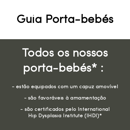
Guia Porta-bebés
Todos os nossos
porta-bebés* :
- estão equipados com um capuz amovível
- são favoráveis à amamentação
- são certificados pelo International
Hip Dysplasia Institute (IHDI)*