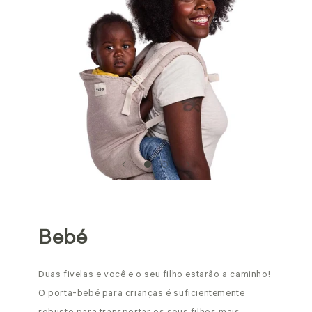
Bebé
Duas fivelas e você e o seu filho estarão a caminho!
O porta-bebé para crianças é suficientemente