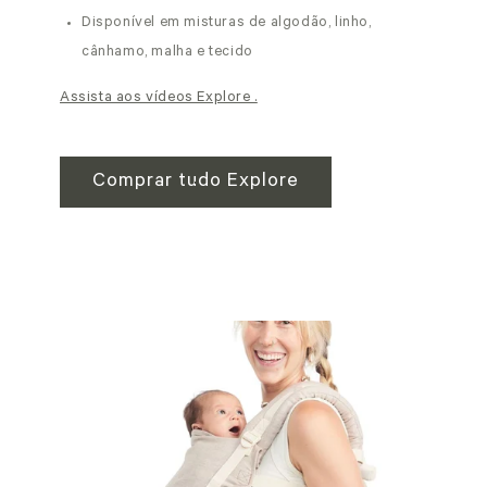
Disponível em misturas de algodão, linho,
cânhamo, malha e tecido
Assista aos vídeos Explore .
Comprar tudo Explore