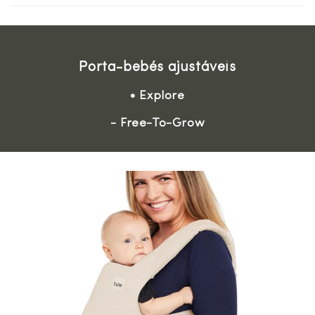
Porta-bebés ajustáveis
• Explore
- Free-To-Grow