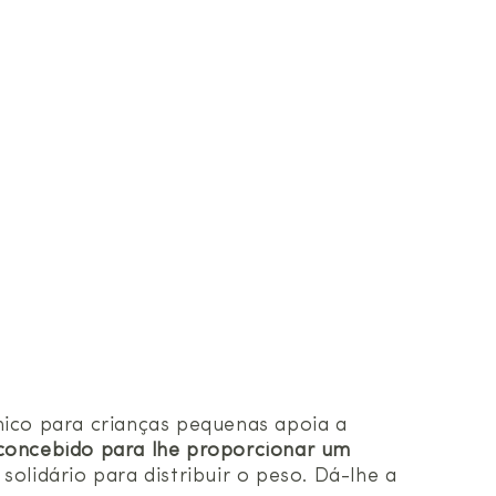
mico para crianças pequenas apoia a
concebido para lhe proporcionar um
solidário para distribuir o peso. Dá-lhe a