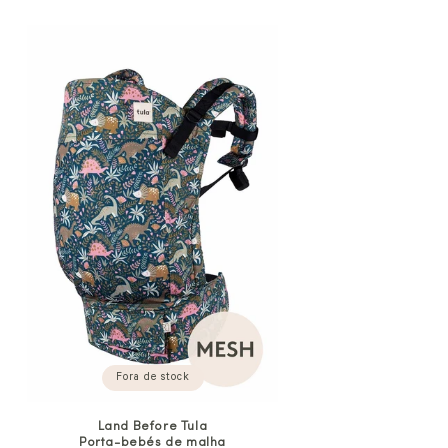
Fora de stock
Land Before Tula
Porta-bebés de malha