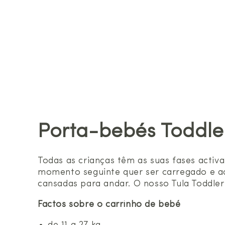
Porta-bebés Toddle
Todas as crianças têm as suas fases acti
momento seguinte quer ser carregado e ac
cansadas para andar. O nosso Tula Toddler 
Factos sobre o carrinho de bebé