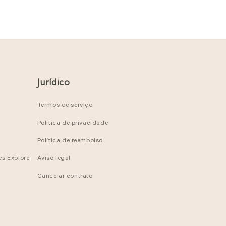
Jurídico
Termos de serviço
Política de privacidade
Política de reembolso
es Explore
Aviso legal
Cancelar contrato