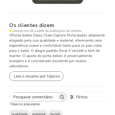
Os clientes dizem
Gerado por IA a partir de avaliações de clientes.
OPorta-bebés Daisy Chain Explore Porta-bebés altamente
elogiado pela sua qualidade e material, oferecendo uma
experiência suave e confortável tanto para os pais como
para o bebé. O alegre padrão floral é versátil e fácil de
manter. O ajuste do porta-bebés é universalmente
lisonjeiro e é considerado excelente por muitos
utilizadores.
Leia o resumo por tópicos
Filtros
Search
Tópicos populares
reviews
qualidade
material
tecido