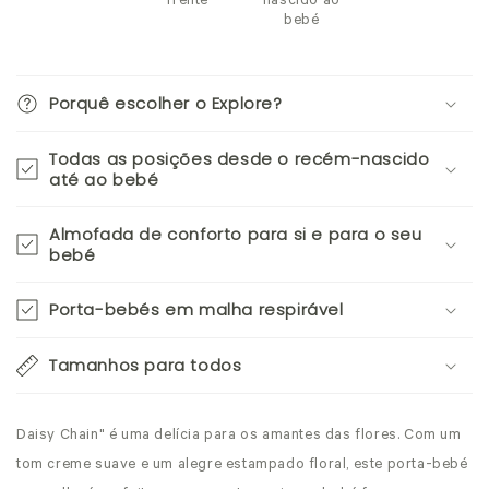
frente
nascido ao
bebé
Porquê escolher o Explore?
Todas as posições desde o recém-nascido
até ao bebé
Almofada de conforto para si e para o seu
bebé
Porta-bebés em malha respirável
Tamanhos para todos
Daisy Chain" é uma delícia para os amantes das flores. Com um
tom creme suave e um alegre estampado floral,
este porta-bebé