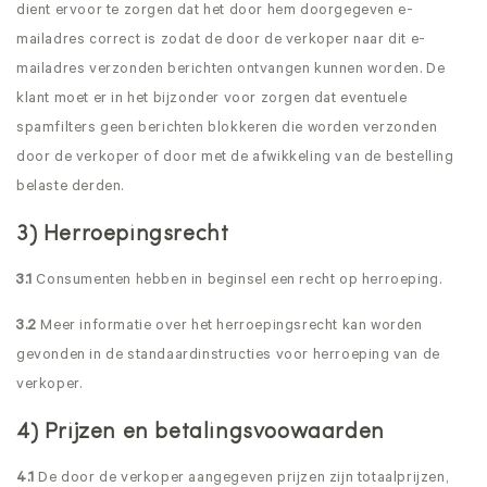
dient ervoor te zorgen dat het door hem doorgegeven e-
mailadres correct is zodat de door de verkoper naar dit e-
mailadres verzonden berichten ontvangen kunnen worden. De
klant moet er in het bijzonder voor zorgen dat eventuele
spamfilters geen berichten blokkeren die worden verzonden
door de verkoper of door met de afwikkeling van de bestelling
belaste derden.
3) Herroepingsrecht
3.1
Consumenten hebben in beginsel een recht op herroeping.
3.2
Meer informatie over het herroepingsrecht kan worden
gevonden in de standaardinstructies voor herroeping van de
verkoper.
4) Prijzen en betalingsvoowaarden
4.1
De door de verkoper aangegeven prijzen zijn totaalprijzen,