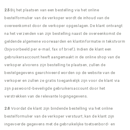
2.5
Bij het plaatsen van een bestelling via het online
bestelformulier van de verkoper wordt de inhoud van de
overeenkomst door de verkoper opgeslagen. De klant ontvangt
na het verzenden van zijn bestelling naast de overeenkomst de
geldende algemene voorwaarden en klantinformatie in tekstvorm
(bijvoorbeeld per e-mail, fax of brief). Indien de klant een
gebruikersaccount heeft aangemaakt in de online shop van de
verkoper alvorens zijn bestelling te plaatsen, zullen de
bestelgegevens gearchiveerd worden op de website van de
verkoper en zullen ze gratis toegankelijk zijn voor de klant via
zijn paswoord-beveiligde gebruikersaccount door het
verstrekken van de relevante logingegevens.
2.6
Voordat de klant zijn bindende bestelling via het online
bestelformulier van de verkoper verstuurt, kan de klant zijn
ingevoerde gegevens met de gebruikelijke toetsenbord- en