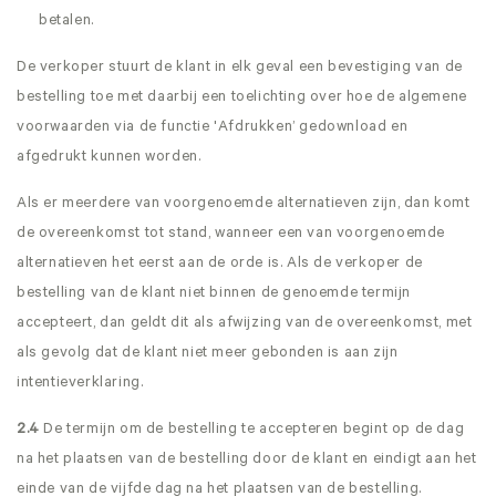
betalen.
De verkoper stuurt de klant in elk geval een bevestiging van de
bestelling toe met daarbij een toelichting over hoe de algemene
voorwaarden via de functie 'Afdrukken’ gedownload en
afgedrukt kunnen worden.
Als er meerdere van voorgenoemde alternatieven zijn, dan komt
de overeenkomst tot stand, wanneer een van voorgenoemde
alternatieven het eerst aan de orde is. Als de verkoper de
bestelling van de klant niet binnen de genoemde termijn
accepteert, dan geldt dit als afwijzing van de overeenkomst, met
als gevolg dat de klant niet meer gebonden is aan zijn
intentieverklaring.
2.4
De termijn om de bestelling te accepteren begint op de dag
na het plaatsen van de bestelling door de klant en eindigt aan het
einde van de vijfde dag na het plaatsen van de bestelling.