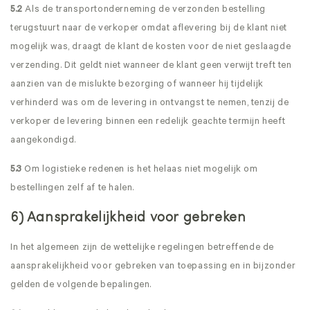
5.2
Als de transportonderneming de verzonden bestelling
terugstuurt naar de verkoper omdat aflevering bij de klant niet
mogelijk was, draagt de klant de kosten voor de niet geslaagde
verzending. Dit geldt niet wanneer de klant geen verwijt treft ten
aanzien van de mislukte bezorging of wanneer hij tijdelijk
verhinderd was om de levering in ontvangst te nemen, tenzij de
verkoper de levering binnen een redelijk geachte termijn heeft
aangekondigd.
5.3
Om logistieke redenen is het helaas niet mogelijk om
bestellingen zelf af te halen.
6) Aansprakelijkheid voor gebreken
In het algemeen zijn de wettelijke regelingen betreffende de
aansprakelijkheid voor gebreken van toepassing en in bijzonder
gelden de volgende bepalingen.