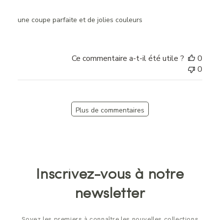
une coupe parfaite et de jolies couleurs
Ce commentaire a-t-il été utile ?
0
0
Plus de commentaires
Inscrivez-vous à notre
newsletter