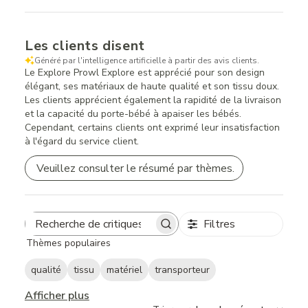
Les clients disent
Généré par l'intelligence artificielle à partir des avis clients.
Le Explore Prowl Explore est apprécié pour son design
élégant, ses matériaux de haute qualité et son tissu doux.
Les clients apprécient également la rapidité de la livraison
et la capacité du porte-bébé à apaiser les bébés.
Cependant, certains clients ont exprimé leur insatisfaction
à l'égard du service client.
Veuillez consulter le résumé par thèmes.
Filtres
Search
Thèmes populaires
reviews
qualité
tissu
matériel
transporteur
Afficher plus