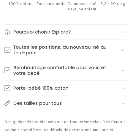
100% coton
Face au monde
Du nouveau-né
3,2 - 20,4 kg
au jeune enfant
Pourquoi choisir Explore?
Toutes les positions, du nouveau-né au
tout-petit
Rembourrage confortable pour vous et
votre bébé
Porte-bébé 100% coton
Des tailles pour tous
Des guépards bondissants sur un fond crème clair. Des fleurs au
pochoir complètent les détails de cet imprimé amusant et