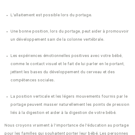
L'allaitement est possible lors du portage.
Une bonne position, lors du portage, peut aider à promouvoir
un développement sain de la colonne vertébrale.
Les expériences émotionnelles positives avec votre bébé,
comme le contact visuel et le fait de lui parler en le portant,
jettent les bases du développement du cerveau et des
compétences sociales.
La position verticale et les légers mouvements fournis par le
portage peuvent masser naturellement les points de pression
liés à la digestion et aider à la digestion de votre bébé.
Nous croyons vraiment à l'importance de l'éducation au portage
pour les familles qui souhaitent porter leur bébé. Les personnes