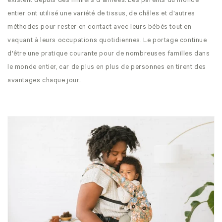
existent depuis des milliers d'années. Les parents du monde
entier ont utilisé une variété de tissus, de châles et d'autres
méthodes pour rester en contact avec leurs bébés tout en
vaquant à leurs occupations quotidiennes. Le portage continue
d'être une pratique courante pour de nombreuses familles dans
le monde entier, car de plus en plus de personnes en tirent des
avantages chaque jour.