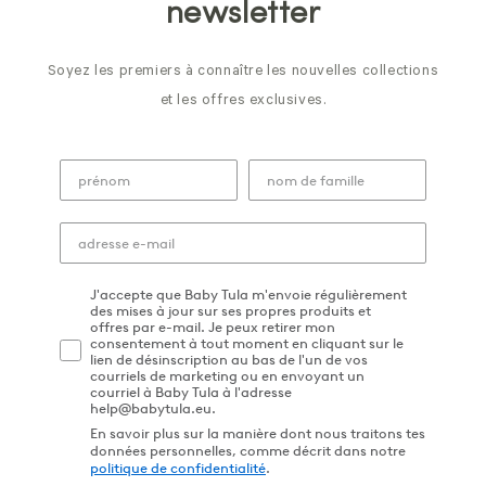
newsletter
Soyez les premiers à connaître les nouvelles collections
et les offres exclusives.
J'accepte que Baby Tula m'envoie régulièrement
des mises à jour sur ses propres produits et
offres par e-mail. Je peux retirer mon
consentement à tout moment en cliquant sur le
lien de désinscription au bas de l'un de vos
courriels de marketing ou en envoyant un
courriel à Baby Tula à l'adresse
help@babytula.eu.
En savoir plus sur la manière dont nous traitons tes
données personnelles, comme décrit dans notre
politique de confidentialité
.