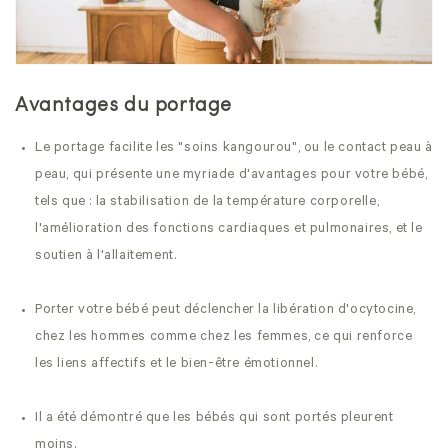
Avantages du portage
Le portage facilite les "soins kangourou", ou le contact peau à
peau, qui présente une myriade d'avantages pour votre bébé,
tels que : la stabilisation de la température corporelle,
l'amélioration des fonctions cardiaques et pulmonaires, et le
soutien à l'allaitement.
Porter votre bébé peut déclencher la libération d'ocytocine,
chez les hommes comme chez les femmes, ce qui renforce
les liens affectifs et le bien-être émotionnel.
Il a été démontré que les bébés qui sont portés pleurent
moins.