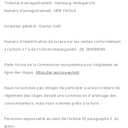
Tribunal d'enregistrement : Hamburg Amtsgericht
Numéro d'enregistrement : HRB 119049
Directeur général : Gunnar Dahl
Numéro d'identification de la taxe sur les ventes conformément
à l'article 27 a de l'Umsatzsteuergesetz : DE 253388284
Plate-forme de la Commission européenne pour lrèglement en
ligne des litiges :
https://ec.europa.eu/odr
Nous ne sommes pas obligés de participer à une procédure de
règlement des litiges devant une commission d'arbitrage des
consommateurs, mais nous sommes prêts à le faire.
Personne responsable au sens de l'article 18, paragraphe 2, du
MStV :