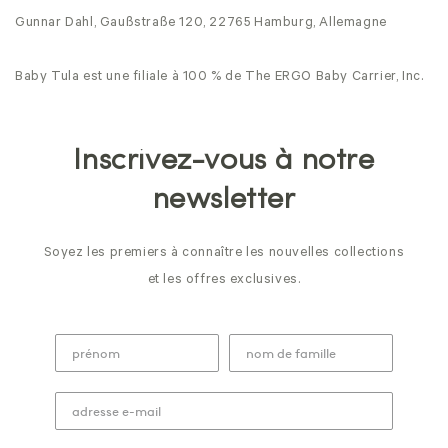
Gunnar Dahl, Gaußstraße 120, 22765 Hamburg, Allemagne
Baby Tula est une filiale à 100 % de The ERGO Baby Carrier, Inc.
Inscrivez-vous à notre
newsletter
Soyez les premiers à connaître les nouvelles collections
et les offres exclusives.