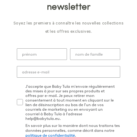
newsletter
Soyez les premiers à connaître les nouvelles collections
et les offres exclusives.
J'accepte que Baby Tula m'envoie régulièrement
des mises à jour sur ses propres produits et
offres par e-mail. Je peux retirer mon
consentement à tout moment en cliquant sur le
lien de désinscription au bas de l'un de vos
courriels de marketing ou en envoyant un
courriel à Baby Tula à l'adresse
help@babytula.eu.
En savoir plus sur la manière dont nous traitons tes
données personnelles, comme décrit dans notre
politique de confidentialité
.