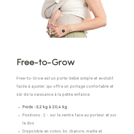
Free-to-Grow
Free-to-Grow est un porte-bébé simple et evolutif,
facile à ajuster, qui offre un portage confortable et
sûr de la naissance à la petite enfance.
Poids : 3,2 kg à 20,4 kg
Positions : 2 - sur le ventre face au porteur et sur
le dos
Disponible en coton, lin, chanvre, maille et