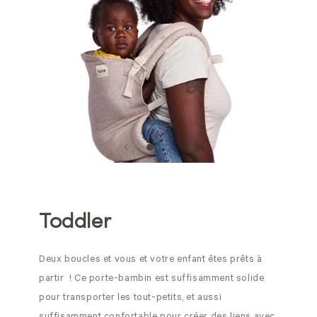
Toddler
Deux boucles et vous et votre enfant êtes prêts à
partir ! Ce porte-bambin est suffisamment solide
pour transporter les tout-petits, et aussi