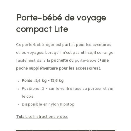
Porte-bébé de voyage
compact Lite
Ce porte-bébé léger est parfait pour les aventures
et les voyages. Lorsqu'il n'est pas utilisé, il se range
facilement dans la
pochette du
porte-bébé
(+une
poche supplémentaire pour les accessoires)
.
Poids : 5,4 kg - 13,6 kg
Positions : 2 - sur le ventre face au porteur et sur
le dos
Disponible en nylon Ripstop
Tula Lite Instructions vidéo.