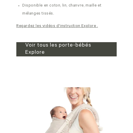
Disponible en coton, lin, chanvre, maille et
mélanges tissés.
Regardez les vidéos d'instruction Explore .
Voir tous les porte-bébés
Explore