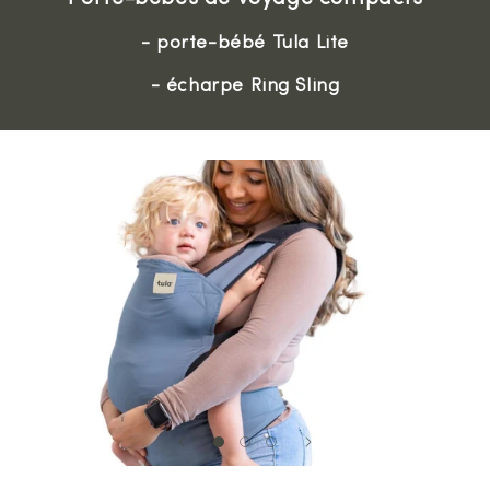
- porte-bébé Tula Lite
- écharpe Ring Sling