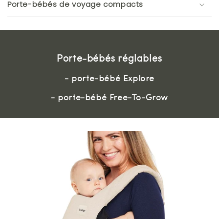
Porte-bébés de voyage compacts
Porte-bébés réglables
- porte-bébé Explore
- porte-bébé Free-To-Grow