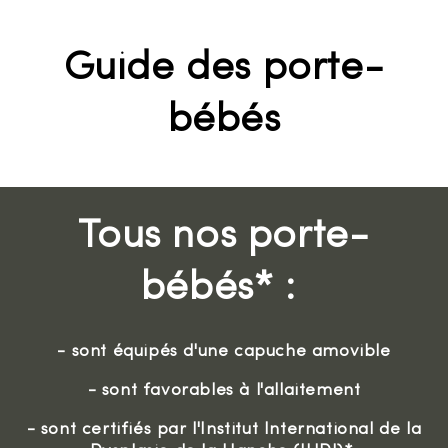
Guide des porte-
bébés
Tous nos porte-
bébés* :
- sont équipés d'une capuche amovible
- sont favorables à l'allaitement
- sont certifiés par l'Institut International de la