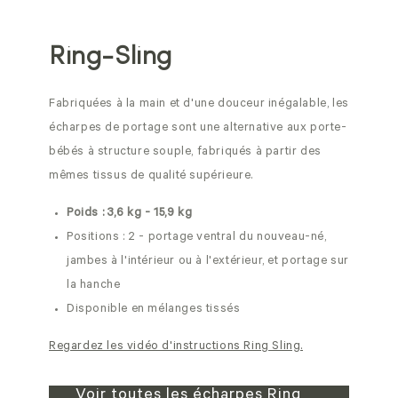
Ring-Sling
Fabriquées à la main et d'une douceur inégalable, les
écharpes de portage sont une alternative aux porte-
bébés à structure souple, fabriqués à partir des
mêmes tissus de qualité supérieure.
Poids : 3,6 kg - 15,9 kg
Positions : 2 - portage ventral du nouveau-né,
jambes à l'intérieur ou à l'extérieur, et portage sur
la hanche
Disponible en mélanges tissés
Regardez les vidéo d'instructions Ring Sling.
Voir toutes les écharpes Ring