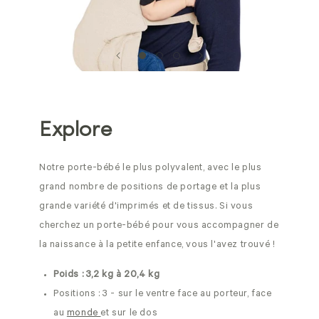
Explore
Notre porte-bébé le plus polyvalent, avec le plus
grand nombre de positions de portage et la plus
grande variété d'imprimés et de tissus. Si vous
cherchez un porte-bébé pour vous accompagner de
la naissance à la petite enfance, vous l'avez trouvé !
Poids : 3,2 kg à 20,4 kg
Positions : 3 - sur le ventre face au porteur, face
au
monde
et sur le dos