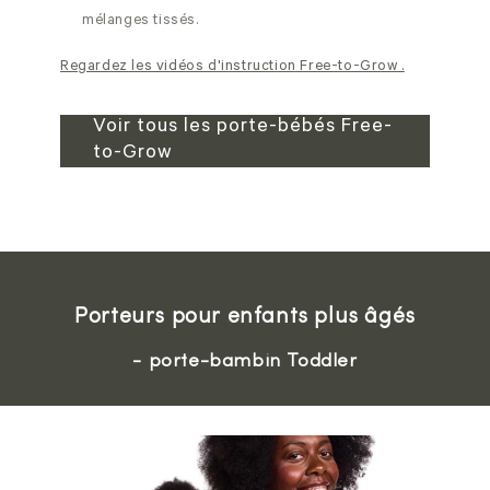
mélanges tissés.
Regardez les vidéos d'instruction Free-to-Grow .
Voir tous les porte-bébés Free-
to-Grow
Porteurs pour enfants plus âgés
- porte-bambin Toddler