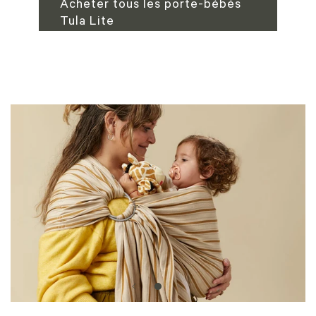
Acheter tous les porte-bébés
Tula Lite