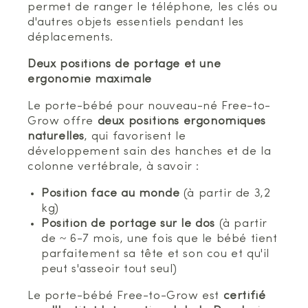
permet de ranger le téléphone, les clés ou
d'autres objets essentiels pendant les
déplacements.
Deux positions de portage et une
ergonomie maximale
Le porte-bébé pour nouveau-né Free-to-
Grow offre
deux positions ergonomiques
naturelles
, qui favorisent le
développement sain des hanches et de la
colonne vertébrale, à savoir :
Position face au monde
(à partir de 3,2
kg)
Position de portage sur le dos
(à partir
de ~ 6-7 mois, une fois que le bébé tient
parfaitement sa tête et son cou et qu'il
peut s'asseoir tout seul)
Le porte-bébé Free-to-Grow est
certifié