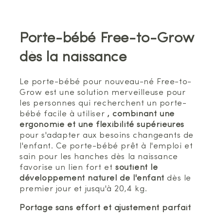
Porte-bébé Free-to-Grow
dès la naissance
Le porte-bébé pour nouveau-né Free-to-
Grow est une solution merveilleuse pour
les personnes qui recherchent un porte-
bébé facile à utiliser
, combinant une
ergonomie et une flexibilité supérieures
pour s'adapter aux besoins changeants de
l'enfant. Ce porte-bébé prêt à l'emploi et
sain pour les hanches dès la naissance
favorise un lien fort et
soutient le
développement naturel de l'enfant
dès le
premier jour et jusqu'à 20,4 kg.
Portage sans effort et ajustement parfait