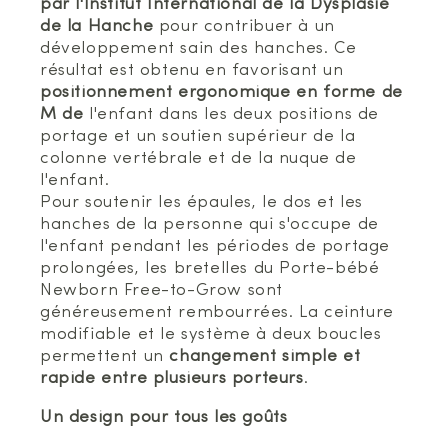
par l'Institut International de la Dysplasie
de la Hanche
pour contribuer à un
développement sain des hanches. Ce
résultat est obtenu en favorisant un
positionnement ergonomique en forme de
M de
l'enfant dans les deux positions de
portage et un soutien supérieur de la
colonne vertébrale et de la nuque de
l'enfant.
Pour soutenir les épaules, le dos et les
hanches de la personne qui s'occupe de
l'enfant pendant les périodes de portage
prolongées, les bretelles du Porte-bébé
Newborn Free-to-Grow sont
généreusement rembourrées. La ceinture
modifiable et le système à deux boucles
permettent un
changement simple et
rapide entre plusieurs porteurs
.
Un design pour tous les goûts