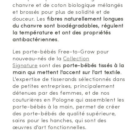
chanvre et de coton biologique mélangés
et brossés pour plus de solidité et de
douceur. Les
fibres naturellement longues
du chanvre sont biodégradables, régulent
la température et ont des propriétés
antibactériennes
.
Les porte-bébés Free-to-Grow pour
nouveau-nés de la
Collection
Signature
sont des
porte-bébés tissés à la
main qui mettent l'accent sur l'art textile
.
L'expertise de tisserands sélectionnés dans
de petites entreprises, principalement
détenues par des femmes, et de nos
couturières en Pologne qui assemblent les
porte-bébés à la main, permet de créer
des porte-bébés de qualité supérieure,
sains pour les hanches, qui sont des
œuvres d'art fonctionnelles.