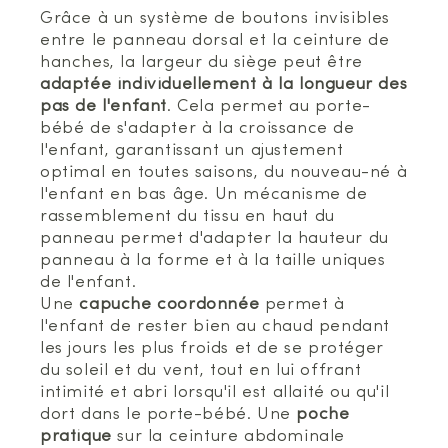
Grâce à un système de boutons invisibles
entre le panneau dorsal et la ceinture de
hanches, la largeur du siège peut être
adaptée individuellement à la longueur des
pas de l'enfant
. Cela permet au porte-
bébé de s'adapter à la croissance de
l'enfant, garantissant un ajustement
optimal en toutes saisons, du nouveau-né à
l'enfant en bas âge. Un mécanisme de
rassemblement du tissu en haut du
panneau permet d'adapter la hauteur du
panneau à la forme et à la taille uniques
de l'enfant.
Une
capuche coordonnée
permet à
l'enfant de rester bien au chaud pendant
les jours les plus froids et de se protéger
du soleil et du vent, tout en lui offrant
intimité et abri lorsqu'il est allaité ou qu'il
dort dans le porte-bébé. Une
poche
pratique
sur la ceinture abdominale