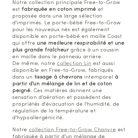
Notre collection principale Free-to-Grow
est
fabriquée en coton imprimé
et
proposée dans une large sélection
d'imprimés. Le porte-bébé Free-to-Grow
pour les nouveaux nés est également
disponible en porte-bébé en maille Coast
qui offre
une meilleure respirabilité et une
plus grande fraîcheur
grâce à un coussin
en maille dans le panneau arrière.
De même, notre
collection Lin
est aussi
disponible en Free-to-Grow, fabriqués
dans un
tissage à chevrons
intemporel
à
partir d'un mélange de lin et de coton
peigné
. Ces matières donnent une
sensation d'aération et possèdent des
propriétés d'évacuation de l'humidité, de
régulation de la température et
d'hypoallergénicité.
Notre
collection Free-to-Grow Chanvre
est
fabriquée à partir d'un mélange de