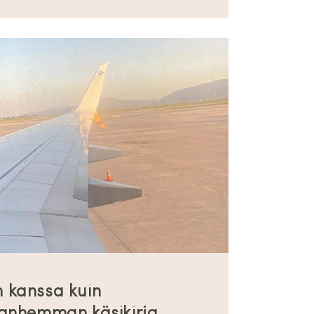
 kanssa kuin