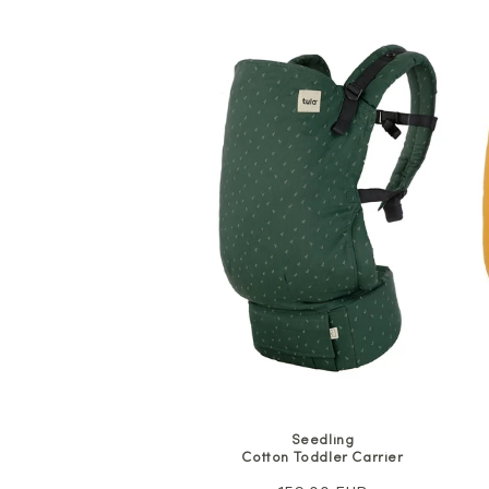
Seedling
Cotton Toddler Carrier