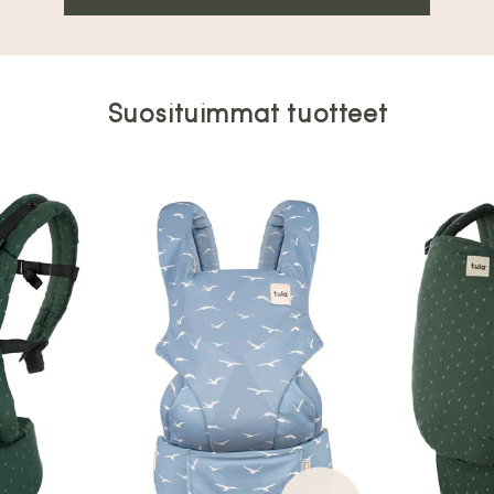
Suosituimmat tuotteet