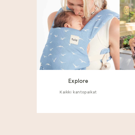
Explore
Kaikki kantopaikat