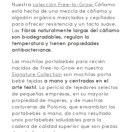
Nuestra
colección Free-to-Grow
Cáñamo
está hecha de una mezcla de cáñamo y
algodón orgánico mezclados y cepillados
para ofrecer resistencia y un tacto suave.
Las
fibras naturalmente largas del cáñamo
son biodegradables, regulan la
temperatura y tienen propiedades
antibacterianas
.
Las mochilas portabebés para recién
nacidos de Free-to-Grow en nuestro
Signature Collection
son mochilas porta
bebé tejidas
a mano y centradas en el
arte textil
. La pericia de tejedores selectos
de pequeñas empresas, en su mayoría
propiedad de mujeres, y de nuestras
costureras de Polonia, que ensamblan los
portabebés a mano, da como resultado
unos portabebés saludables para la
cadera de calidad superior que son piezas