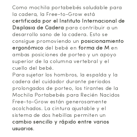
Como mochila portabebés saludable para
la cadera, la Free-to-Grow está
certificada por el Instituto Internacional de
Displasia de Cadera
para contribuir a un
desarrollo sano de la cadera. Esto se
consigue promoviendo un
posicionamiento
ergonómico
del bebé en
forma de M
en
ambas posiciones de porteo y un apoyo
superior de la columna vertebral y el
cuello del bebé.
Para sujetar los hombros, la espalda y la
cadera del cuidador durante periodos
prolongados de porteo, los tirantes de la
Mochila Portabebés para Recién Nacidos
Free-to-Grow están generosamente
acolchados. La cintura ajustable y el
sistema de dos hebillas permiten un
cambio sencillo y rápido entre varios
usuarios
.