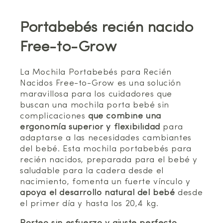
Portabebés recién nacido
Free-to-Grow
La Mochila Portabebés para Recién
Nacidos Free-to-Grow es una solución
maravillosa para los cuidadores que
buscan una mochila porta bebé sin
complicaciones
que combine una
ergonomía superior y flexibilidad
para
adaptarse a las necesidades cambiantes
del bebé. Esta mochila portabebés para
recién nacidos, preparada para el bebé y
saludable para la cadera desde el
nacimiento, fomenta un fuerte vínculo y
apoya el desarrollo natural del bebé
desde
el primer día y hasta los 20,4 kg.