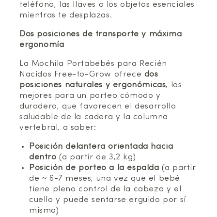
teléfono, las llaves o los objetos esenciales
mientras te desplazas.
Dos posiciones de transporte y máxima
ergonomía
La Mochila Portabebés para Recién
Nacidos Free-to-Grow ofrece
dos
posiciones naturales y ergonómicas
, las
mejores para un porteo cómodo y
duradero, que favorecen el desarrollo
saludable de la cadera y la columna
vertebral, a saber:
Posición delantera orientada hacia
dentro
(a partir de 3,2 kg)
Posición de porteo a la espalda
(a partir
de ~ 6-7 meses, una vez que el bebé
tiene pleno control de la cabeza y el
cuello y puede sentarse erguido por sí
mismo)