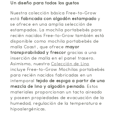
Un diseño para todos los gustos
Nuestra colección básica Free-to-Grow
está
fabricada con algodón estampado
y
se ofrece en una amplia selección de
estampados. La mochila portabebés para
recién nacidos Free-to-Grow también está
disponible como mochila portabebés de
malla Coast , que ofrece
mayor
transpirabilidad y frescor
gracias a una
inserción de malla en el panel trasero.
Asimismo, nuestra
Colección de Lino
incluye Free-to-Grow Mochilas portabebés
para recién nacidos fabricadas en un
intemporal
tejido de espiga a partir de una
mezcla de lino y algodón peinado
. Estos
materiales proporcionan un tacto aireado
y poseen propiedades de evacuación de la
humedad, regulación de la temperatura e
hipoalergénicas.