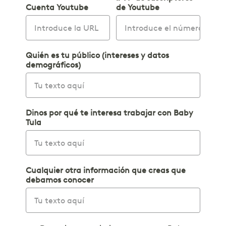
Cuenta Youtube
de Youtube
Quién es tu público (intereses y datos
demográficos)
Dinos por qué te interesa trabajar con Baby
Tula
Cualquier otra información que creas que
debamos conocer