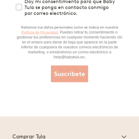
Doy mi consentimiento para que Baby
Tula se ponga en contacto conmigo
por correo electrónico.
Tratamos tus datos personales como se indica en nuestra
Política de Privacidad
. Puedes retirar tu consentimiento o
gestionar tus preferencias en cualquier momento haciendo clic
en el enlace para darse de baja que aparece en la parte
inferior de cualquiera de nuestros correos electrónicos de
marketing, o enviándonos un correo electrónico a
help@babytula.eu.
Suscríbete
Comprar Tula