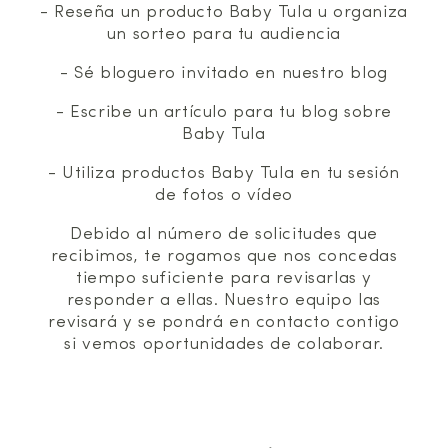
- Reseña un producto Baby Tula u organiza
un sorteo para tu audiencia
- Sé bloguero invitado en nuestro blog
- Escribe un artículo para tu blog sobre
Baby Tula
- Utiliza productos Baby Tula en tu sesión
de fotos o vídeo
Debido al número de solicitudes que
recibimos, te rogamos que nos concedas
tiempo suficiente para revisarlas y
responder a ellas. Nuestro equipo las
revisará y se pondrá en contacto contigo
si vemos oportunidades de colaborar.