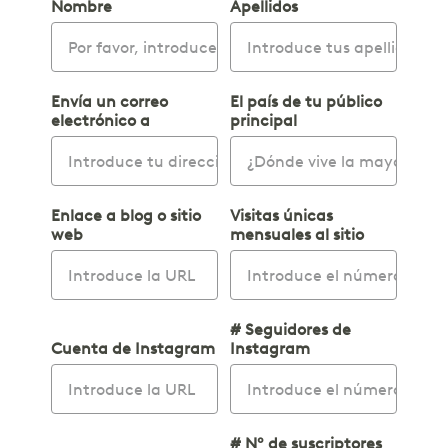
Nombre
Apellidos
Envía un correo
El país de tu público
electrónico a
principal
Enlace a blog o sitio
Visitas únicas
web
mensuales al sitio
# Seguidores de
Cuenta de Instagram
Instagram
# Nº de suscriptores